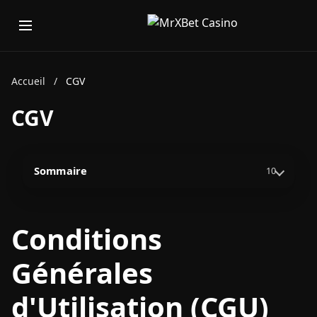
Accueil
/
CGV
CGV
Sommaire
10
Conditions
Générales
d'Utilisation (CGU)