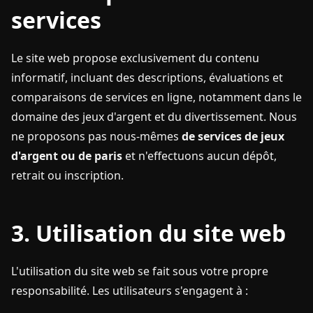
services
Le site web propose exclusivement du contenu
informatif, incluant des descriptions, évaluations et
comparaisons de services en ligne, notamment dans le
domaine des jeux d'argent et du divertissement. Nous
ne proposons pas nous-mêmes
de services de jeux
d'argent ou de paris
et n'effectuons aucun dépôt,
retrait ou inscription.
3. Utilisation du site web
L'utilisation du site web se fait sous votre propre
responsabilité. Les utilisateurs s'engagent à :