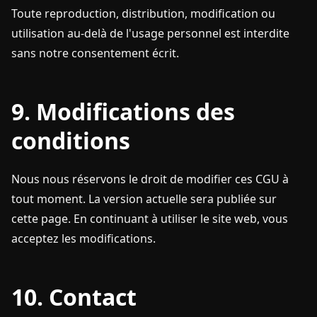
Toute reproduction, distribution, modification ou
utilisation au-delà de l'usage personnel est interdite
sans notre consentement écrit.
9. Modifications des
conditions
Nous nous réservons le droit de modifier ces CGU à
tout moment. La version actuelle sera publiée sur
cette page. En continuant à utiliser le site web, vous
acceptez les modifications.
10. Contact