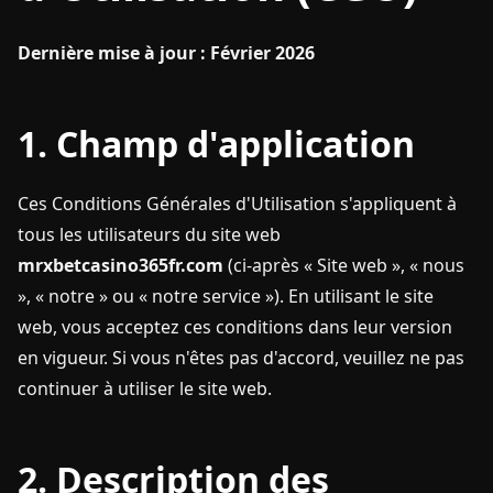
Dernière mise à jour : Février 2026
1. Champ d'application
Ces Conditions Générales d'Utilisation s'appliquent à
tous les utilisateurs du site web
mrxbetcasino365fr.com
(ci-après « Site web », « nous
», « notre » ou « notre service »). En utilisant le site
web, vous acceptez ces conditions dans leur version
en vigueur. Si vous n'êtes pas d'accord, veuillez ne pas
continuer à utiliser le site web.
2. Description des