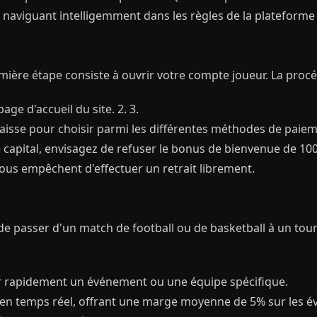
 naviguant intelligemment dans les règles de la plateforme
ière étape consiste à ouvrir votre compte joueur. La procé
age d'accueil du site. 2. 3.
aisse pour choisir parmi les différentes méthodes de paiem
re capital, envisagez de refuser le bonus de bienvenue de 10
vous empêchent d'effectuer un retrait librement.
 de passer d'un match de football ou de basketball à un tour
er rapidement un événement ou une équipe spécifique.
r en temps réel, offrant une marge moyenne de 5% sur les 