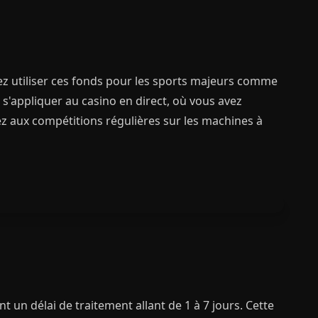
ez utiliser ces fonds pour les sports majeurs comme
 s'appliquer au casino en direct, où vous avez
pez aux compétitions régulières sur les machines à
t un délai de traitement allant de 1 à 7 jours. Cette