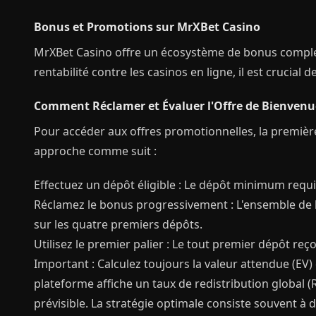
Bonus et Promotions sur MrXBet Casino
MrXBet Casino offre un écosystème de bonus comple
rentabilité contre les casinos en ligne, il est crucia
Comment Réclamer et Évaluer l'Offre de Bienvenu
Pour accéder aux offres promotionnelles, la première 
approche comme suit :
Effectuez un dépôt éligible : Le dépôt minimum requ
Réclamez le bonus progressivement : L'ensemble de 
sur les quatre premiers dépôts.
Utilisez le premier palier : Le tout premier dépôt 
Important : Calculez toujours la valeur attendue (EV)
plateforme affiche un taux de redistribution global
prévisible. La stratégie optimale consiste souvent à 