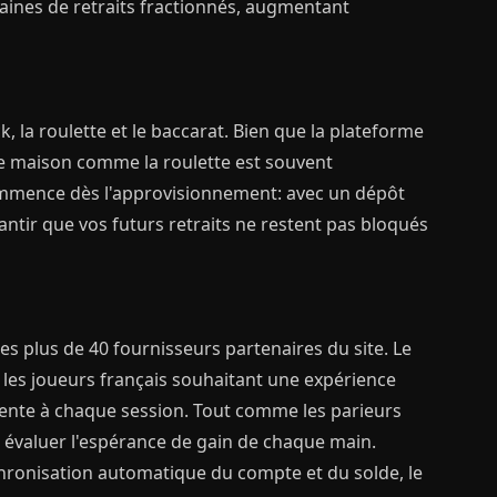
maines de retraits fractionnés, augmentant
ck, la roulette et le baccarat. Bien que la plateforme
age maison comme la roulette est souvent
ommence dès l'approvisionnement: avec un dépôt
ntir que vos futurs retraits ne restent pas bloqués
es plus de 40 fournisseurs partenaires du site. Le
r les joueurs français souhaitant une expérience
ente à chaque session. Tout comme les parieurs
t évaluer l'espérance de gain de chaque main.
hronisation automatique du compte et du solde, le