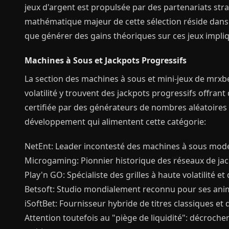
jeux d'argent est propulsée par des partenariats stra
mathématique majeur de cette sélection réside dans u
que générer des gains théoriques sur ces jeux impliqu
Machines à Sous et Jackpots Progressifs
La section des machines à sous et mini-jeux de mrxbe
volatilité y trouvent des jackpots progressifs offr
certifiée par des générateurs de nombres aléatoires (
développement qui alimentent cette catégorie:
NetEnt: Leader incontesté des machines à sous moder
Microgaming: Pionnier historique des réseaux de jac
Play'n GO: Spécialiste des grilles à haute volatilité et
Betsoft: Studio mondialement reconnu pour ses ani
iSoftBet: Fournisseur hybride de titres classiques e
Attention toutefois au "piège de liquidité": décroc