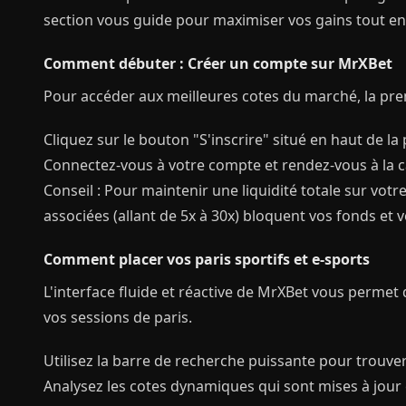
section vous guide pour maximiser vos gains tout en
Comment débuter : Créer un compte sur MrXBet
Pour accéder aux meilleures cotes du marché, la prem
Cliquez sur le bouton "S'inscrire" situé en haut de la p
Connectez-vous à votre compte et rendez-vous à la c
Conseil : Pour maintenir une liquidité totale sur vot
associées (allant de 5x à 30x) bloquent vos fonds et 
Comment placer vos paris sportifs et e-sports
L'interface fluide et réactive de MrXBet vous permet
vos sessions de paris.
Utilisez la barre de recherche puissante pour trouv
Analysez les cotes dynamiques qui sont mises à jou