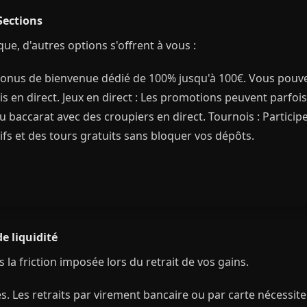
Sections
ue, d'autres options s'offrent à vous :
 bonus de bienvenue dédié de 100% jusqu'à 100€. Vous pouv
is en direct. Jeux en direct : Les promotions peuvent parfois
 au baccarat avec des croupiers en direct. Tournois : Partici
ifs et des tours gratuits sans bloquer vos dépôts.
e liquidité
la friction imposée lors du retrait de vos gains.
es. Les retraits par virement bancaire ou par carte nécessiten